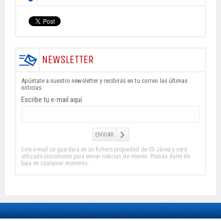
NEWSLETTER
Apúntate a nuestro newsletter y recibirás en tu correo las últimas
noticias.
Escribe tu e-mail aquí
Este e-mail se guardará en un fichero propiedad de CD Jávea y será
utilizado únicamente para enviar noticias de interés. Podrás darte de
baja en cualquier momento.