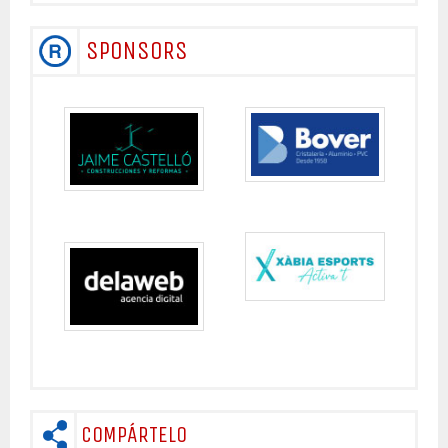
SPONSORS
COMPÁRTELO