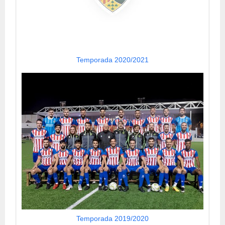
Temporada 2020/2021
Temporada 2019/2020