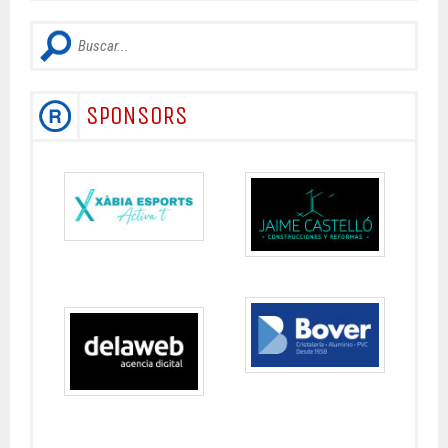
SPONSORS