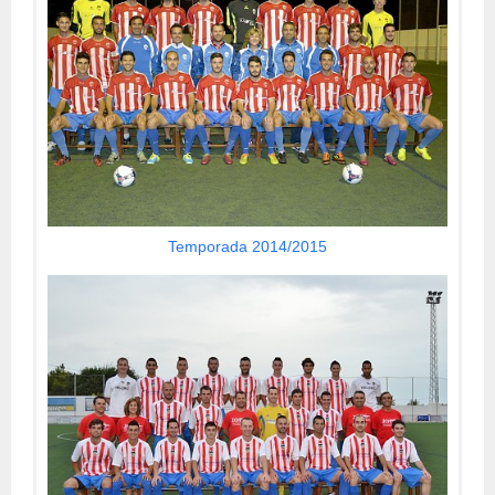
Temporada 2014/2015