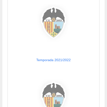
Temporada 2021/2022