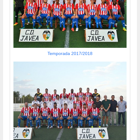
Temporada 2017/2018