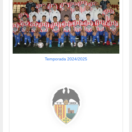
Temporada 2024/2025