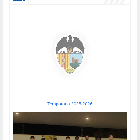
Temporada 2025/2026