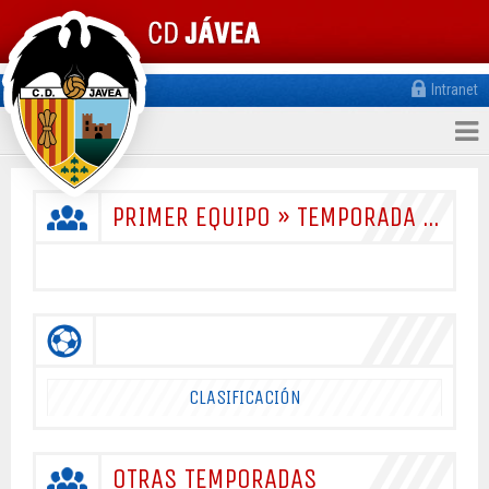
Intranet
PRIMER EQUIPO » TEMPORADA 2026/2027
CLASIFICACIÓN
OTRAS TEMPORADAS