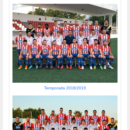
Temporada 2018/2019