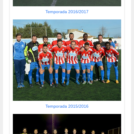
Temporada 2016/2017
Temporada 2015/2016