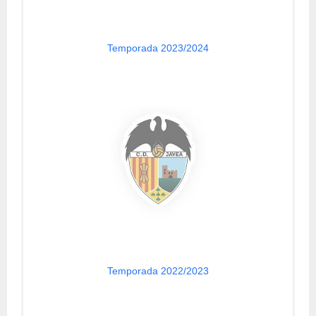
Temporada 2023/2024
Temporada 2022/2023