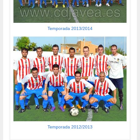
Temporada 2013/2014
Temporada 2012/2013