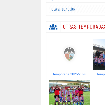
CLASIFICACIÓN
OTRAS TEMPORADA
Temporada 2025/2026
Temp