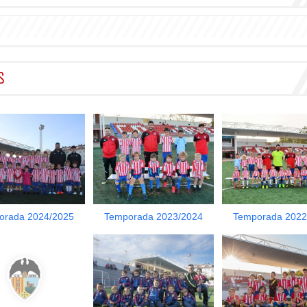
S
orada 2024/2025
Temporada 2023/2024
Temporada 2022