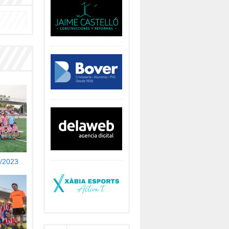
/2023