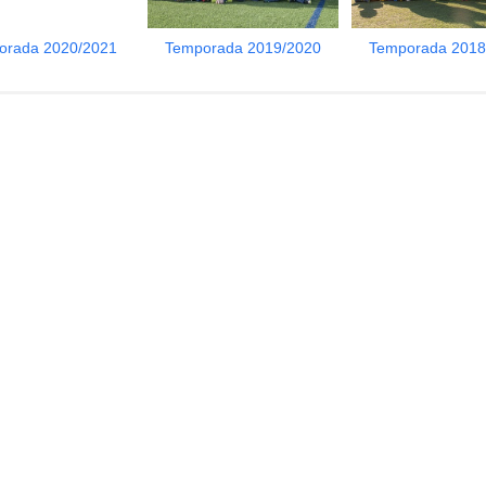
orada 2020/2021
Temporada 2019/2020
Temporada 2018