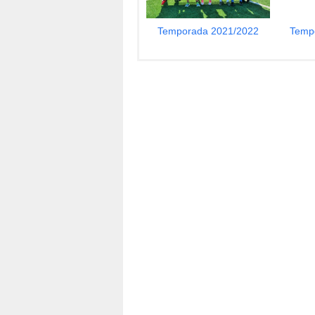
Temporada 2021/2022
Temp