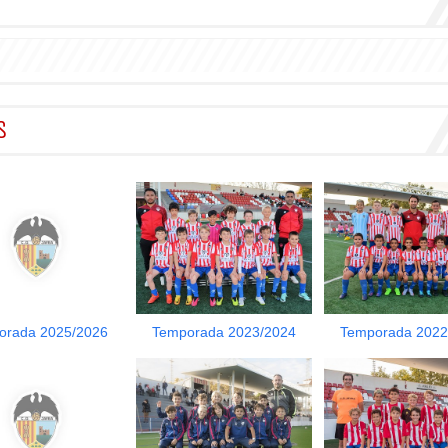
S
orada 2025/2026
Temporada 2023/2024
Temporada 2022