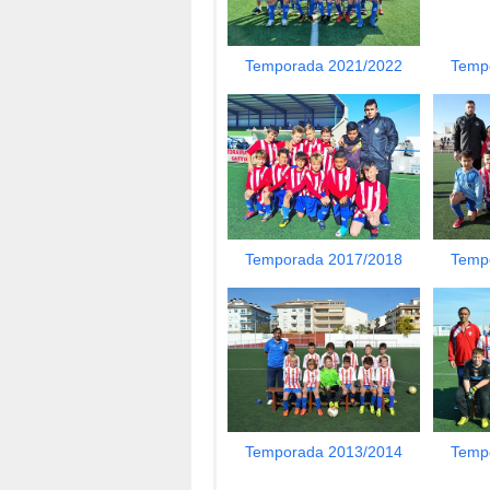
Temporada 2021/2022
Temp
Temporada 2017/2018
Temp
Temporada 2013/2014
Temp