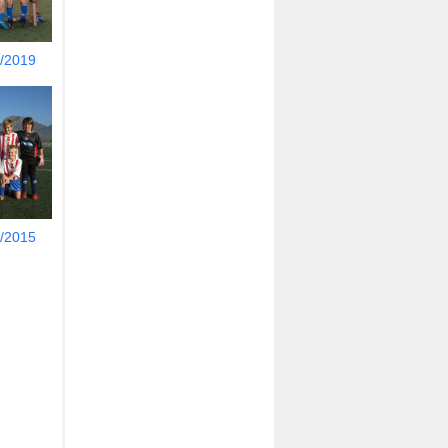
/2019
/2015