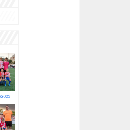
/2023