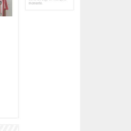
momento.