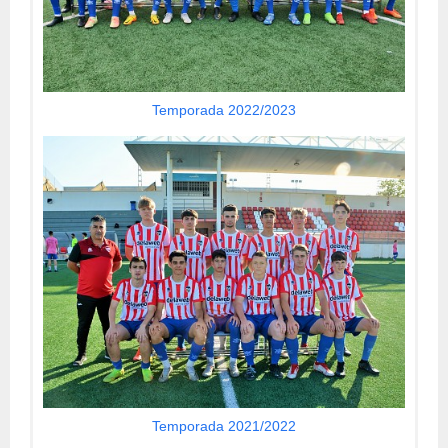
Temporada 2022/2023
Temporada 2021/2022