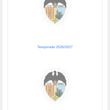
Temporada 2026/2027