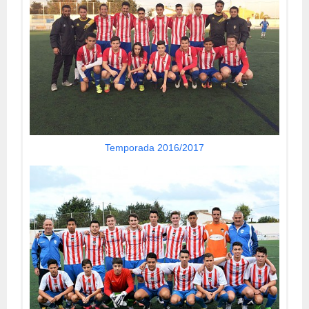
Temporada 2016/2017