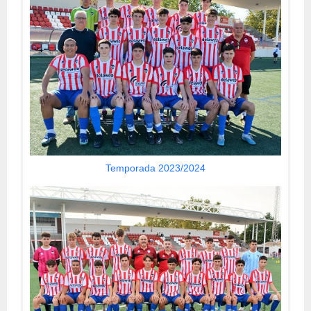
Temporada 2023/2024