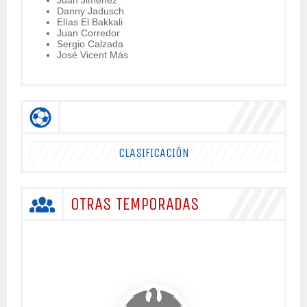
Danny Jadusch
Elías El Bakkali
Juan Corredor
Sergio Calzada
José Vicent Más
CLASIFICACIÓN
OTRAS TEMPORADAS