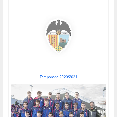
Temporada 2020/2021