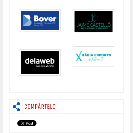
COMPÁRTELO