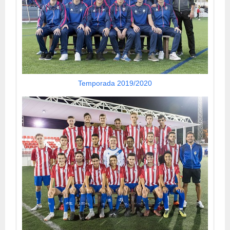
Temporada 2019/2020