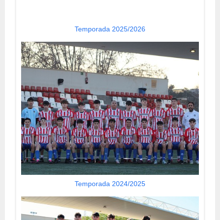
Temporada 2025/2026
Temporada 2024/2025