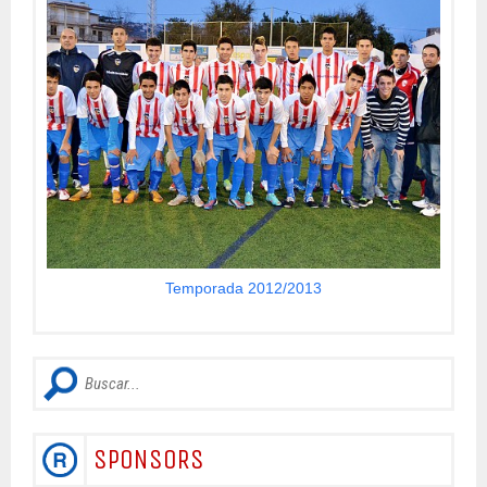
Temporada 2012/2013
SPONSORS