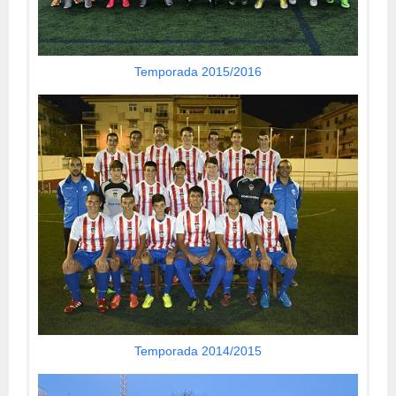
Temporada 2015/2016
Temporada 2014/2015