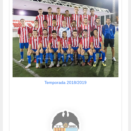
Temporada 2018/2019