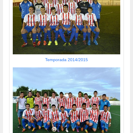
Temporada 2014/2015