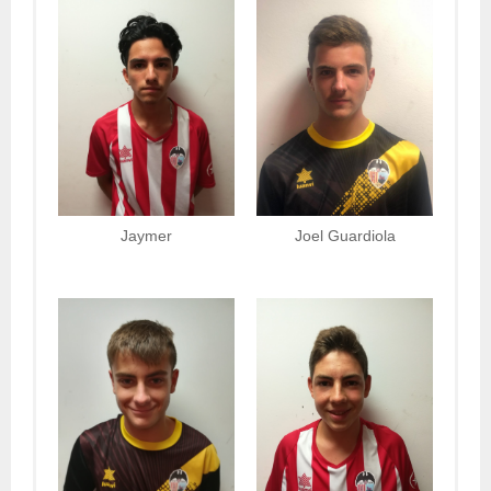
Jaymer
Joel Guardiola