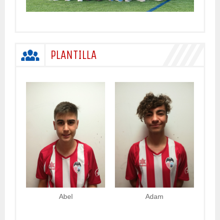
PLANTILLA
Abel
Adam