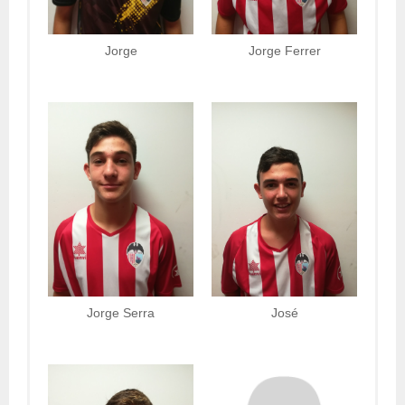
Jorge
Jorge Ferrer
Jorge Serra
José