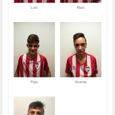
Luís
Marc
Patu
Vicente