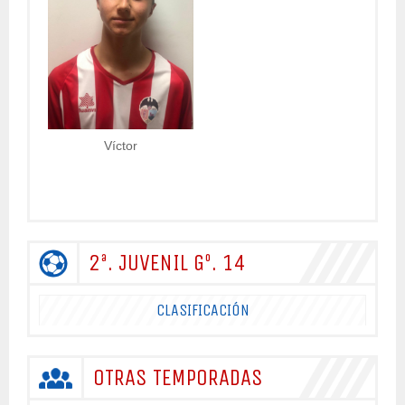
Víctor
2ª. JUVENIL Gº. 14
CLASIFICACIÓN
OTRAS TEMPORADAS