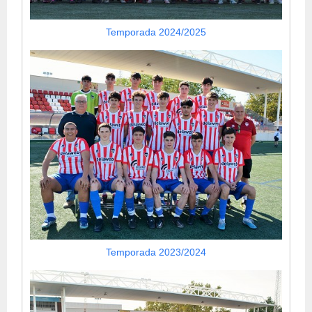
Temporada 2024/2025
Temporada 2023/2024