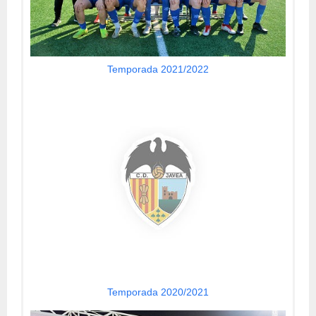
Temporada 2021/2022
Temporada 2020/2021