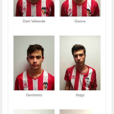
Dani Valverde
Gaona
Gerónimo
Hugo