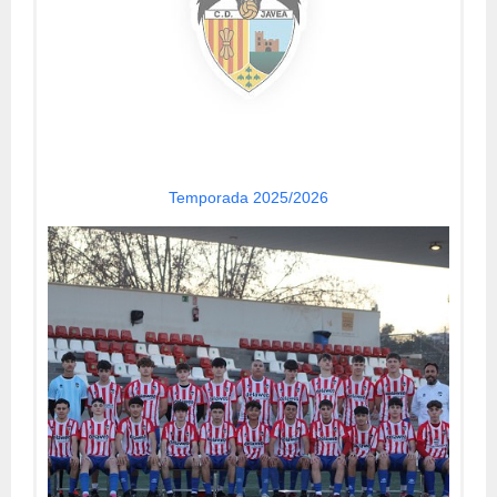
Temporada 2025/2026