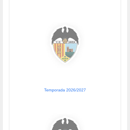
Temporada 2026/2027