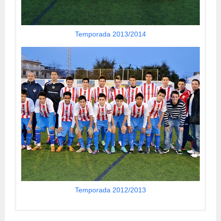
Temporada 2013/2014
Temporada 2012/2013