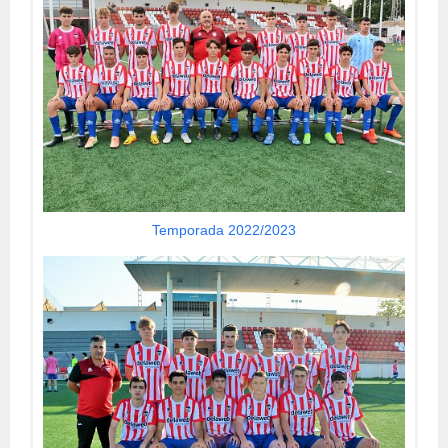
Temporada 2022/2023