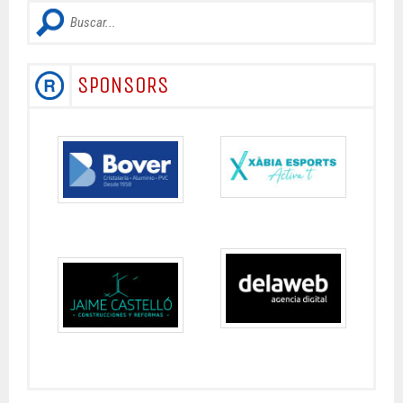
SPONSORS