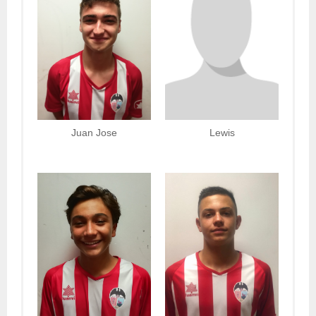
Juan Jose
Lewis