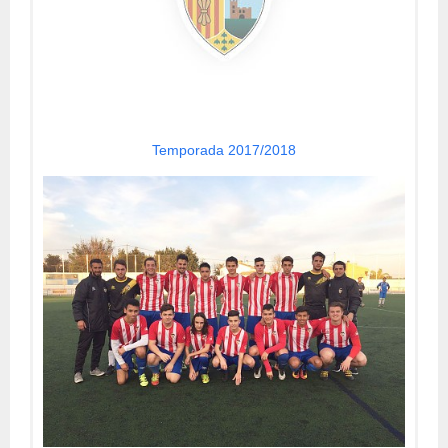
Temporada 2017/2018