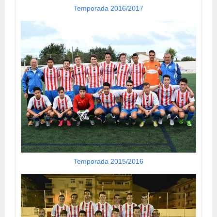
Temporada 2016/2017
Temporada 2015/2016