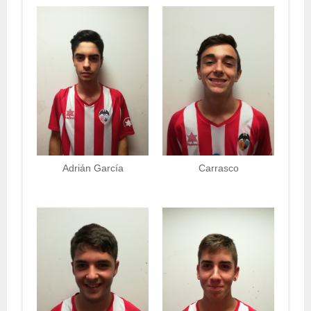
Adrián García
Carrasco